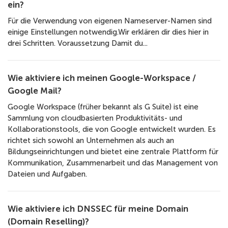
ein?
Für die Verwendung von eigenen Nameserver-Namen sind
einige Einstellungen notwendig.Wir erklären dir dies hier in
drei Schritten. Voraussetzung Damit du...
Wie aktiviere ich meinen Google-Workspace /
Google Mail?
Google Workspace (früher bekannt als G Suite) ist eine
Sammlung von cloudbasierten Produktivitäts- und
Kollaborationstools, die von Google entwickelt wurden. Es
richtet sich sowohl an Unternehmen als auch an
Bildungseinrichtungen und bietet eine zentrale Plattform für
Kommunikation, Zusammenarbeit und das Management von
Dateien und Aufgaben.
Wie aktiviere ich DNSSEC für meine Domain
(Domain Reselling)?