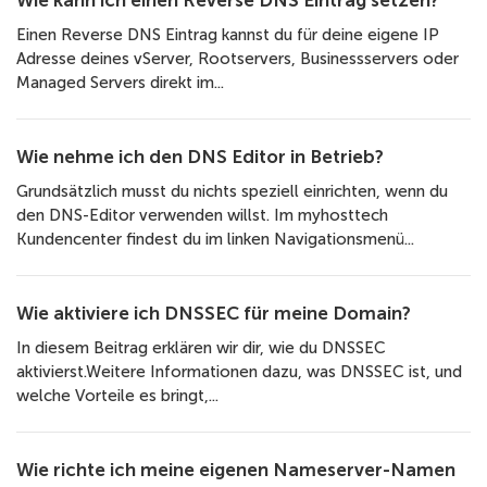
Wie kann ich einen Reverse DNS Eintrag setzen?
Einen Reverse DNS Eintrag kannst du für deine eigene IP
Adresse deines vServer, Rootservers, Businessservers oder
Managed Servers direkt im...
Wie nehme ich den DNS Editor in Betrieb?
Grundsätzlich musst du nichts speziell einrichten, wenn du
den DNS-Editor verwenden willst. Im myhosttech
Kundencenter findest du im linken Navigationsmenü...
Wie aktiviere ich DNSSEC für meine Domain?
In diesem Beitrag erklären wir dir, wie du DNSSEC
aktivierst.Weitere Informationen dazu, was DNSSEC ist, und
welche Vorteile es bringt,...
Wie richte ich meine eigenen Nameserver-Namen