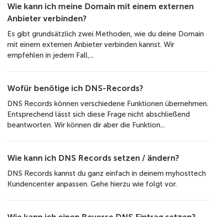
Wie kann ich meine Domain mit einem externen
Anbieter verbinden?
Es gibt grundsätzlich zwei Methoden, wie du deine Domain
mit einem externen Anbieter verbinden kannst. Wir
empfehlen in jedem Fall,...
Wofür benötige ich DNS-Records?
DNS Records können verschiedene Funktionen übernehmen.
Entsprechend lässt sich diese Frage nicht abschließend
beantworten. Wir können dir aber die Funktion...
Wie kann ich DNS Records setzen / ändern?
DNS Records kannst du ganz einfach in deinem myhosttech
Kundencenter anpassen. Gehe hierzu wie folgt vor.