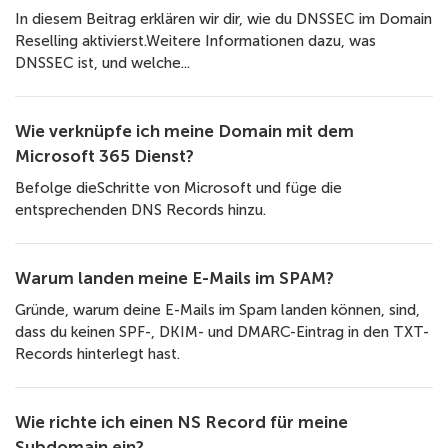
In diesem Beitrag erklären wir dir, wie du DNSSEC im Domain
Reselling aktivierst.Weitere Informationen dazu, was
DNSSEC ist, und welche...
Wie verknüpfe ich meine Domain mit dem
Microsoft 365 Dienst?
Befolge dieSchritte von Microsoft und füge die
entsprechenden DNS Records hinzu.
Warum landen meine E-Mails im SPAM?
Gründe, warum deine E-Mails im Spam landen können, sind,
dass du keinen SPF-, DKIM- und DMARC-Eintrag in den TXT-
Records hinterlegt hast.
Wie richte ich einen NS Record für meine
Subdomain ein?