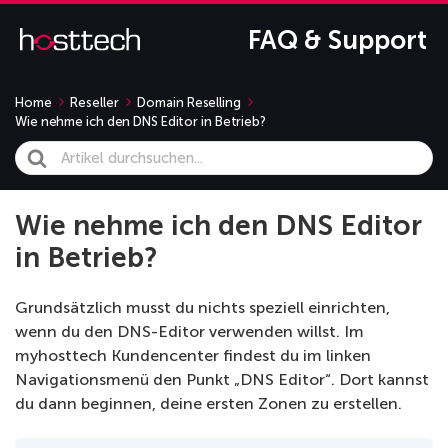
FAQ & Support
Home
Reseller
Domain Reselling
Wie nehme ich den DNS Editor in Betrieb?
Search
For
Wie nehme ich den DNS Editor
in Betrieb?
Grundsätzlich musst du nichts speziell einrichten,
wenn du den DNS-Editor verwenden willst. Im
myhosttech Kundencenter findest du im linken
Navigationsmenü den Punkt „DNS Editor“. Dort kannst
du dann beginnen, deine ersten Zonen zu erstellen.