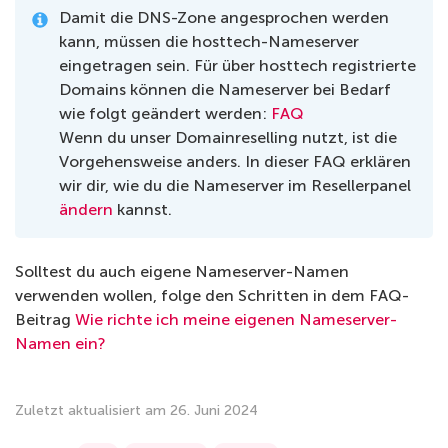
Damit die DNS-Zone angesprochen werden
kann, müssen die hosttech-Nameserver
eingetragen sein. Für über hosttech registrierte
Domains können die Nameserver bei Bedarf
wie folgt geändert werden:
FAQ
Wenn du unser Domainreselling nutzt, ist die
Vorgehensweise anders. In dieser FAQ erklären
wir dir, wie du die Nameserver im Resellerpanel
ändern
kannst.
Solltest du auch eigene Nameserver-Namen
verwenden wollen, folge den Schritten in dem FAQ-
Beitrag
Wie richte ich meine eigenen Nameserver-
Namen ein?
Zuletzt aktualisiert am 26. Juni 2024