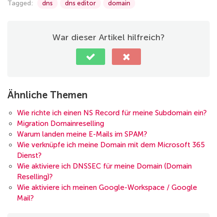
Tagged:
dns
dns editor
domain
War dieser Artikel hilfreich?
Ähnliche Themen
Wie richte ich einen NS Record für meine Subdomain ein?
Migration Domainreselling
Warum landen meine E-Mails im SPAM?
Wie verknüpfe ich meine Domain mit dem Microsoft 365
Dienst?
Wie aktiviere ich DNSSEC für meine Domain (Domain
Reselling)?
Wie aktiviere ich meinen Google-Workspace / Google
Mail?