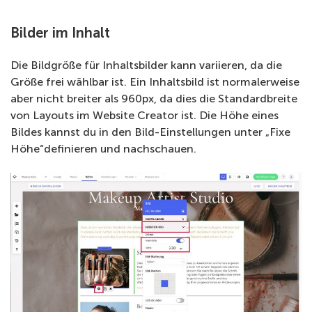
Bilder im Inhalt
Die Bildgröße für Inhaltsbilder kann variieren, da die
Größe frei wählbar ist. Ein Inhaltsbild ist normalerweise
aber nicht breiter als 960px, da dies die Standardbreite
von Layouts im Website Creator ist. Die Höhe eines
Bildes kannst du in den Bild-Einstellungen unter „Fixe
Höhe“definieren und nachschauen.