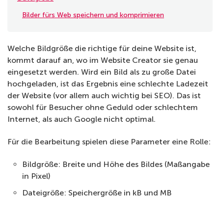
Bilder fürs Web speichern und komprimieren
Welche Bildgröße die richtige für deine Website ist,
kommt darauf an, wo im Website Creator sie genau
eingesetzt werden. Wird ein Bild als zu große Datei
hochgeladen, ist das Ergebnis eine schlechte Ladezeit
der Website (vor allem auch wichtig bei SEO). Das ist
sowohl für Besucher ohne Geduld oder schlechtem
Internet, als auch Google nicht optimal.
Für die Bearbeitung spielen diese Parameter eine Rolle:
Bildgröße: Breite und Höhe des Bildes (Maßangabe
in Pixel)
Dateigröße: Speichergröße in kB und MB