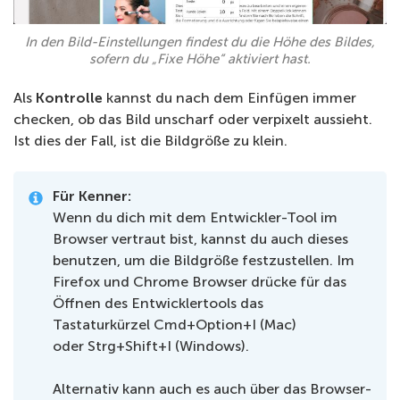
In den Bild-Einstellungen findest du die Höhe des Bildes,
sofern du „Fixe Höhe“ aktiviert hast.
Als
Kontrolle
kannst du nach dem Einfügen immer
checken, ob das Bild unscharf oder verpixelt aussieht.
Ist dies der Fall, ist die Bildgröße zu klein.
Für Kenner:
Wenn du dich mit dem Entwickler-Tool im
Browser vertraut bist, kannst du auch dieses
benutzen, um die Bildgröße festzustellen. Im
Firefox und Chrome Browser drücke für das
Öffnen des Entwicklertools das
Tastaturkürzel Cmd+Option+I (Mac)
oder Strg+Shift+I (Windows).
Alternativ kann auch es auch über das Browser-