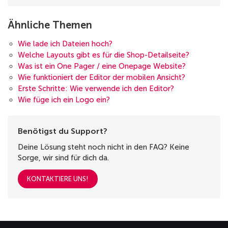
Ähnliche Themen
Wie lade ich Dateien hoch?
Welche Layouts gibt es für die Shop-Detailseite?
Was ist ein One Pager / eine Onepage Website?
Wie funktioniert der Editor der mobilen Ansicht?
Erste Schritte: Wie verwende ich den Editor?
Wie füge ich ein Logo ein?
Benötigst du Support?
Deine Lösung steht noch nicht in den FAQ? Keine
Sorge, wir sind für dich da.
KONTAKTIERE UNS!