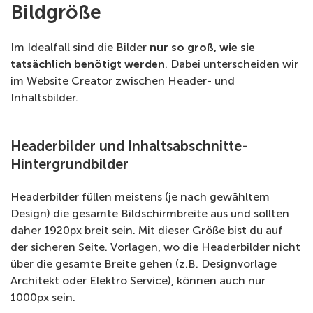
Bildgröße
Im Idealfall sind die Bilder
nur so groß, wie sie
tatsächlich benötigt werden
. Dabei unterscheiden wir
im Website Creator zwischen Header- und
Inhaltsbilder.
Headerbilder und Inhaltsabschnitte-
Hintergrundbilder
Headerbilder füllen meistens (je nach gewähltem
Design) die gesamte Bildschirmbreite aus und sollten
daher 1920px breit sein. Mit dieser Größe bist du auf
der sicheren Seite. Vorlagen, wo die Headerbilder nicht
über die gesamte Breite gehen (z.B. Designvorlage
Architekt oder Elektro Service), können auch nur
1000px sein.