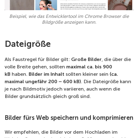
Beispiel, wie das Entwicklertool im Chrome Browser die
Bildgröße anzeigen kann.
Dateigröße
Als Faustregel für Bilder gilt:
Große Bilder
, die über die
volle Breite gehen, sollten
maximal ca. bis 900
kB
haben.
Bilder im Inhalt
sollten kleiner sein
(ca.
maximal ungefähr 200 – 600 kB)
. Die Dateigröße kann
je nach Bildmotiv jedoch variieren, auch wenn die
Bilder grundsätzlich gleich groß sind.
Bilder fürs Web speichern und komprimieren
Wir empfehlen, die Bilder vor dem Hochladen im