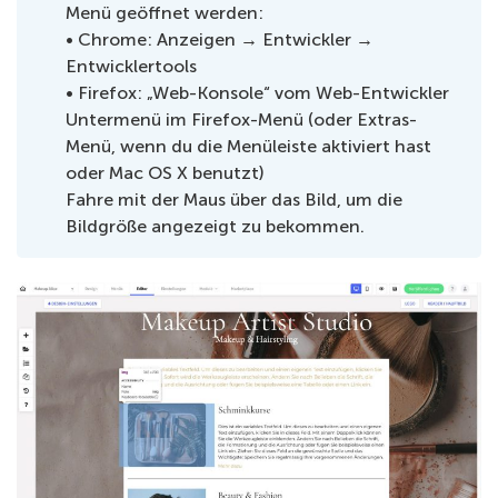
Menü geöffnet werden:
• Chrome: Anzeigen → Entwickler →
Entwicklertools
• Firefox: „Web-Konsole“ vom Web-Entwickler
Untermenü im Firefox-Menü (oder Extras-
Menü, wenn du die Menüleiste aktiviert hast
oder Mac OS X benutzt)
Fahre mit der Maus über das Bild, um die
Bildgröße angezeigt zu bekommen.