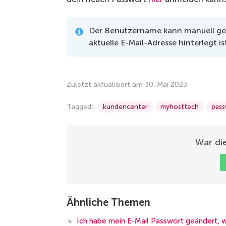
Der Benutzername kann manuell geän
aktuelle E-Mail-Adresse hinterlegt is
Zuletzt aktualisiert am 30. Mai 2023
Tagged:
kundencenter
myhosttech
pass
War die
Ähnliche Themen
Ich habe mein E-Mail Passwort geändert, 