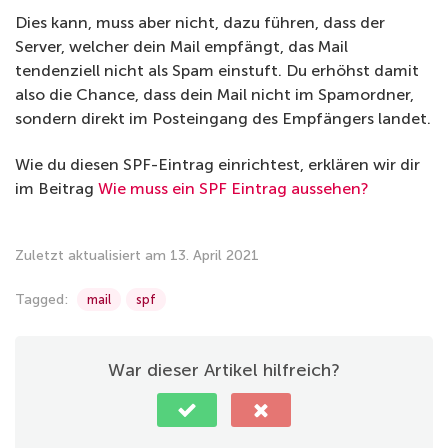
Dies kann, muss aber nicht, dazu führen, dass der
Server, welcher dein Mail empfängt, das Mail
tendenziell nicht als Spam einstuft. Du erhöhst damit
also die Chance, dass dein Mail nicht im Spamordner,
sondern direkt im Posteingang des Empfängers landet.
Wie du diesen SPF-Eintrag einrichtest, erklären wir dir
im Beitrag
Wie muss ein SPF Eintrag aussehen?
Zuletzt aktualisiert am 13. April 2021
Tagged:
mail
spf
War dieser Artikel hilfreich?