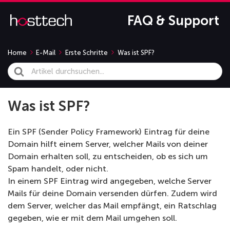
FAQ & Support
Home
E-Mail
Erste Schritte
Was ist SPF?
Search
For
Was ist SPF?
Ein SPF (Sender Policy Framework) Eintrag für deine
Domain hilft einem Server, welcher Mails von deiner
Domain erhalten soll, zu entscheiden, ob es sich um
Spam handelt, oder nicht.
In einem SPF Eintrag wird angegeben, welche Server
Mails für deine Domain versenden dürfen. Zudem wird
dem Server, welcher das Mail empfängt, ein Ratschlag
gegeben, wie er mit dem Mail umgehen soll.