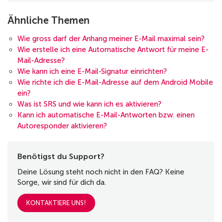
Ähnliche Themen
Wie gross darf der Anhang meiner E-Mail maximal sein?
Wie erstelle ich eine Automatische Antwort für meine E-
Mail-Adresse?
Wie kann ich eine E-Mail-Signatur einrichten?
Wie richte ich die E-Mail-Adresse auf dem Android Mobile
ein?
Was ist SRS und wie kann ich es aktivieren?
Kann ich automatische E-Mail-Antworten bzw. einen
Autoresponder aktivieren?
Benötigst du Support?
Deine Lösung steht noch nicht in den FAQ? Keine
Sorge, wir sind für dich da.
KONTAKTIERE UNS!