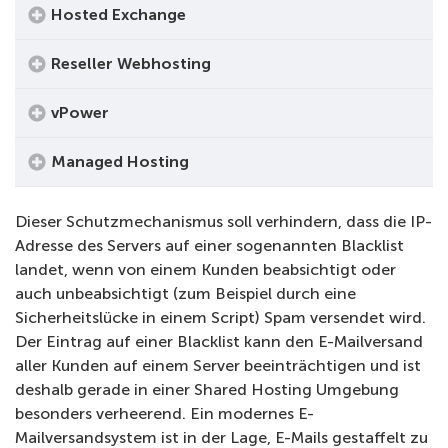
Hosted Exchange
Reseller Webhosting
vPower
Managed Hosting
Dieser Schutzmechanismus soll verhindern, dass die IP-
Adresse des Servers auf einer sogenannten Blacklist
landet, wenn von einem Kunden beabsichtigt oder
auch unbeabsichtigt (zum Beispiel durch eine
Sicherheitslücke in einem Script) Spam versendet wird.
Der Eintrag auf einer Blacklist kann den E-Mailversand
aller Kunden auf einem Server beeinträchtigen und ist
deshalb gerade in einer Shared Hosting Umgebung
besonders verheerend. Ein modernes E-
Mailversandsystem ist in der Lage, E-Mails gestaffelt zu