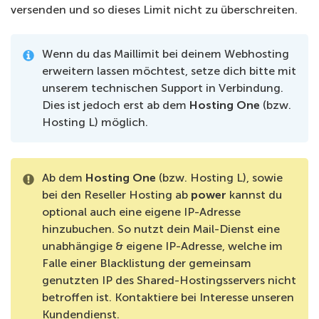
versenden und so dieses Limit nicht zu überschreiten.
Wenn du das Maillimit bei deinem Webhosting
erweitern lassen möchtest, setze dich bitte mit
unserem technischen Support in Verbindung.
Dies ist jedoch erst ab dem
Hosting One
(bzw.
Hosting L) möglich.
Ab dem
Hosting One
(bzw. Hosting L), sowie
bei den Reseller Hosting ab
power
kannst du
optional auch eine eigene IP-Adresse
hinzubuchen. So nutzt dein Mail-Dienst eine
unabhängige & eigene IP-Adresse, welche im
Falle einer Blacklistung der gemeinsam
genutzten IP des Shared-Hostingsservers nicht
betroffen ist. Kontaktiere bei Interesse unseren
Kundendienst.