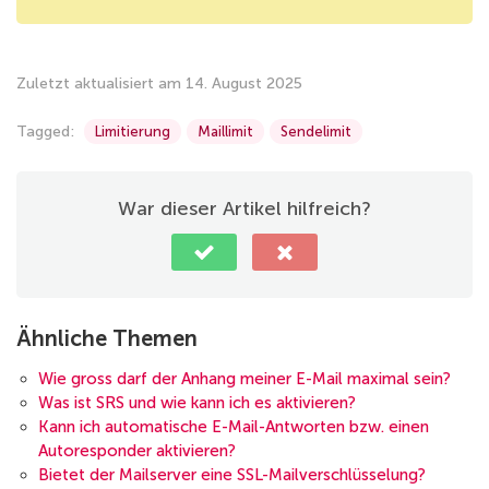
Zuletzt aktualisiert am 14. August 2025
Tagged:
Limitierung
Maillimit
Sendelimit
War dieser Artikel hilfreich?
Ähnliche Themen
Wie gross darf der Anhang meiner E-Mail maximal sein?
Was ist SRS und wie kann ich es aktivieren?
Kann ich automatische E-Mail-Antworten bzw. einen
Autoresponder aktivieren?
Bietet der Mailserver eine SSL-Mailverschlüsselung?