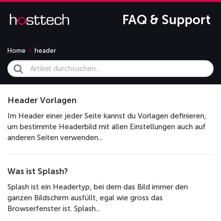
FAQ & Support
Home
header
Search
For
Header Vorlagen
Im Header einer jeder Seite kannst du Vorlagen definieren,
um bestimmte Headerbild mit allen Einstellungen auch auf
anderen Seiten verwenden...
Was ist Splash?
Splash ist ein Headertyp, bei dem das Bild immer den
ganzen Bildschirm ausfüllt, egal wie gross das
Browserfenster ist. Splash...