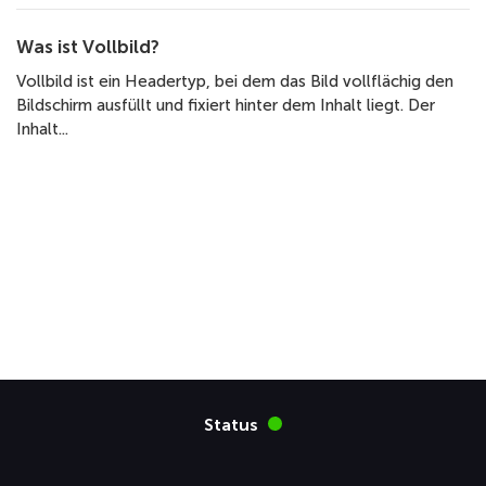
Was ist Vollbild?
Vollbild ist ein Headertyp, bei dem das Bild vollflächig den
Bildschirm ausfüllt und fixiert hinter dem Inhalt liegt. Der
Inhalt...
Status