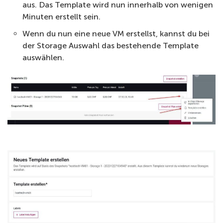
aus. Das Template wird nun innerhalb von wenigen
Minuten erstellt sein.
Wenn du nun eine neue VM erstellst, kannst du bei
der Storage Auswahl das bestehende Template
auswählen.