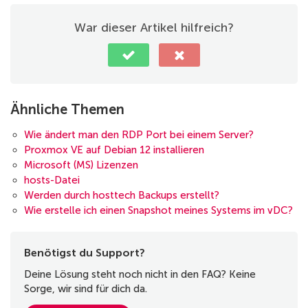
War dieser Artikel hilfreich?
Ähnliche Themen
Wie ändert man den RDP Port bei einem Server?
Proxmox VE auf Debian 12 installieren
Microsoft (MS) Lizenzen
hosts-Datei
Werden durch hosttech Backups erstellt?
Wie erstelle ich einen Snapshot meines Systems im vDC?
Benötigst du Support?
Deine Lösung steht noch nicht in den FAQ? Keine
Sorge, wir sind für dich da.