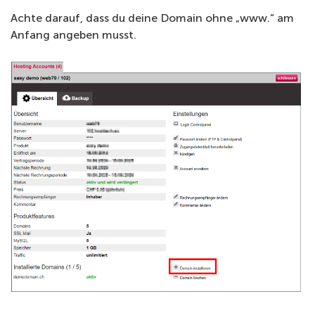
Achte darauf, dass du deine Domain ohne „www.“ am
Anfang angeben musst.