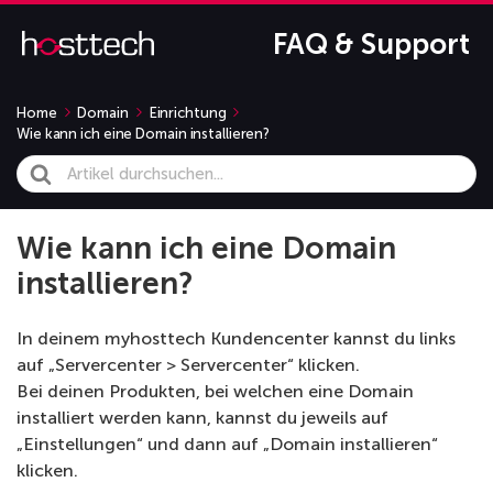
FAQ & Support
Home
Domain
Einrichtung
Wie kann ich eine Domain installieren?
Search
For
Wie kann ich eine Domain
installieren?
In deinem myhosttech Kundencenter kannst du links
auf „Servercenter > Servercenter“ klicken.
Bei deinen Produkten, bei welchen eine Domain
installiert werden kann, kannst du jeweils auf
„Einstellungen“ und dann auf „Domain installieren“
klicken.