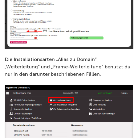
Die Installationsarten „Alias zu Domain“,
„Weiterleitung“ und „Frame-Weiterleitung“ benutzt du
nur in den darunter beschriebenen Fällen.