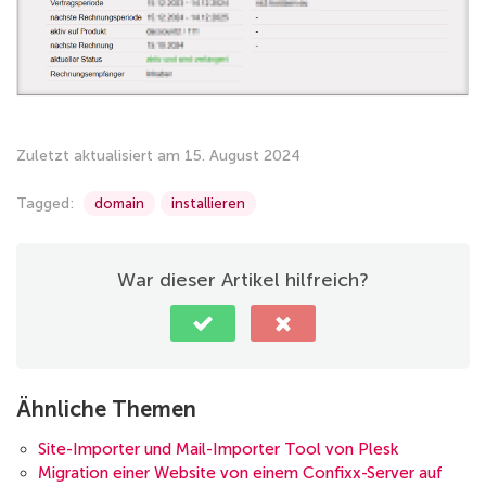
Zuletzt aktualisiert am 15. August 2024
Tagged:
domain
installieren
War dieser Artikel hilfreich?
Ähnliche Themen
Site-Importer und Mail-Importer Tool von Plesk
Migration einer Website von einem Confixx-Server auf