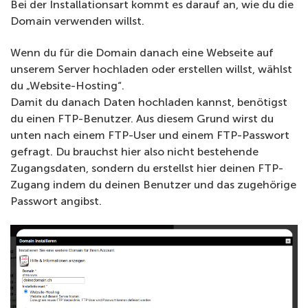
Bei der Installationsart kommt es darauf an, wie du die
Domain verwenden willst.
Wenn du für die Domain danach eine Webseite auf
unserem Server hochladen oder erstellen willst, wählst
du „Website-Hosting“.
Damit du danach Daten hochladen kannst, benötigst
du einen FTP-Benutzer. Aus diesem Grund wirst du
unten nach einem FTP-User und einem FTP-Passwort
gefragt. Du brauchst hier also nicht bestehende
Zugangsdaten, sondern du erstellst hier deinen FTP-
Zugang indem du deinen Benutzer und das zugehörige
Passwort angibst.