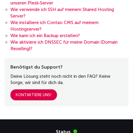
unseren Plesk-Server
Wie verwende ich SSH auf meinem Shared Hosting
Server?
Wie installiere ich Contao CMS auf meinem
Hostingserver?
Wie kann ich ein Backup erstellen?
Wie aktiviere ich DNSSEC für meine Domain (Domain
Reselling)?
Benötigst du Support?
Deine Lösung steht noch nicht in den FAQ? Keine
Sorge, wir sind für dich da.
KONTAKTIERE UNS!
Status