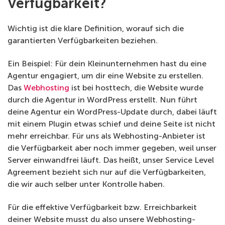
Verfügbarkeit?
Wichtig ist die klare Definition, worauf sich die
garantierten Verfügbarkeiten beziehen.
Ein Beispiel: Für dein Kleinunternehmen hast du eine
Agentur engagiert, um dir eine Website zu erstellen.
Das
Webhosting
ist bei hosttech, die Website wurde
durch die Agentur in WordPress erstellt. Nun führt
deine Agentur ein WordPress-Update durch, dabei läuft
mit einem Plugin etwas schief und deine Seite ist nicht
mehr erreichbar. Für uns als Webhosting-Anbieter ist
die Verfügbarkeit aber noch immer gegeben, weil unser
Server einwandfrei läuft. Das heißt, unser Service Level
Agreement bezieht sich nur auf die Verfügbarkeiten,
die wir auch selber unter Kontrolle haben.
Für die effektive Verfügbarkeit bzw. Erreichbarkeit
deiner Website musst du also unsere Webhosting-