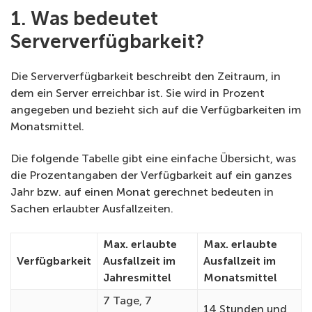
1. Was bedeutet
Serververfügbarkeit?
Die Serververfügbarkeit beschreibt den Zeitraum, in
dem ein Server erreichbar ist. Sie wird in Prozent
angegeben und bezieht sich auf die Verfügbarkeiten im
Monatsmittel.
Die folgende Tabelle gibt eine einfache Übersicht, was
die Prozentangaben der Verfügbarkeit auf ein ganzes
Jahr bzw. auf einen Monat gerechnet bedeuten in
Sachen erlaubter Ausfallzeiten.
Max. erlaubte
Max. erlaubte
Verfügbarkeit
Ausfallzeit im
Ausfallzeit im
Jahresmittel
Monatsmittel
7 Tage, 7
14 Stunden und