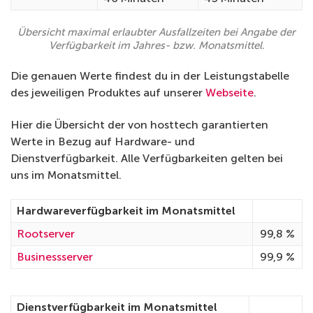
Übersicht maximal erlaubter Ausfallzeiten bei Angabe der
Verfügbarkeit im Jahres- bzw. Monatsmittel.
Die genauen Werte findest du in der Leistungstabelle
des jeweiligen Produktes auf unserer
Webseite
.
Hier die Übersicht der von hosttech garantierten
Werte in Bezug auf Hardware- und
Dienstverfügbarkeit. Alle Verfügbarkeiten gelten bei
uns im Monatsmittel.
Hardwareverfügbarkeit im Monatsmittel
Rootserver
99,8 %
Businessserver
99,9 %
Dienstverfügbarkeit im Monatsmittel