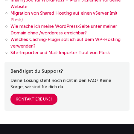
Imunify360 für WordPress – Mehr Sicherheit für deine
Website
Migration von Shared Hosting auf einen vServer (mit
Plesk)
Wie mache ich meine WordPress-Seite unter meiner
Domain ohne /wordpress erreichbar?
Welches Caching-Plugin soll ich auf dem WP-Hosting
verwenden?
Site-Importer und Mail-Importer Tool von Plesk
Benötigst du Support?
Deine Lösung steht noch nicht in den FAQ? Keine
Sorge, wir sind für dich da.
KONTAKTIERE UNS!