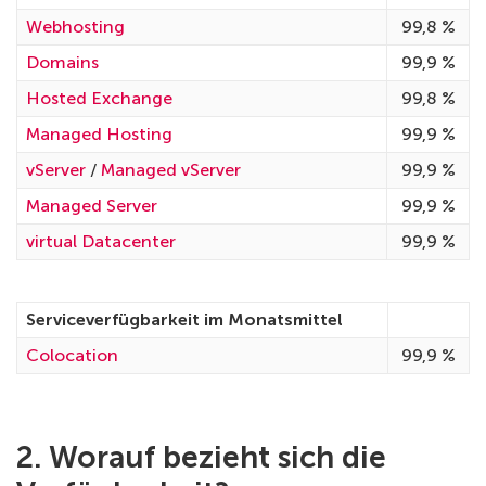
Webhosting
99,8 %
Domains
99,9 %
Hosted Exchange
99,8 %
Managed Hosting
99,9 %
vServer
/
Managed vServer
99,9 %
Managed Server
99,9 %
virtual Datacenter
99,9 %
Serviceverfügbarkeit im Monatsmittel
Colocation
99,9 %
2. Worauf bezieht sich die