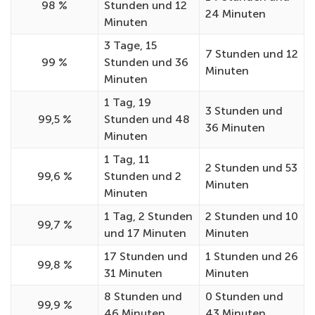
98 %
Stunden und 12
24 Minuten
Minuten
3 Tage, 15
7 Stunden und 12
99 %
Stunden und 36
Minuten
Minuten
1 Tag, 19
3 Stunden und
99,5 %
Stunden und 48
36 Minuten
Minuten
1 Tag, 11
2 Stunden und 53
99,6 %
Stunden und 2
Minuten
Minuten
1 Tag, 2 Stunden
2 Stunden und 10
99,7 %
und 17 Minuten
Minuten
17 Stunden und
1 Stunden und 26
99,8 %
31 Minuten
Minuten
8 Stunden und
0 Stunden und
99,9 %
46 Minuten
43 Minuten