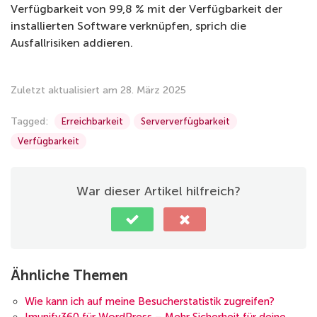
Verfügbarkeit von 99,8 % mit der Verfügbarkeit der
installierten Software verknüpfen, sprich die
Ausfallrisiken addieren.
Zuletzt aktualisiert am 28. März 2025
Tagged:
Erreichbarkeit
Serververfügbarkeit
Verfügbarkeit
War dieser Artikel hilfreich?
Ähnliche Themen
Wie kann ich auf meine Besucherstatistik zugreifen?