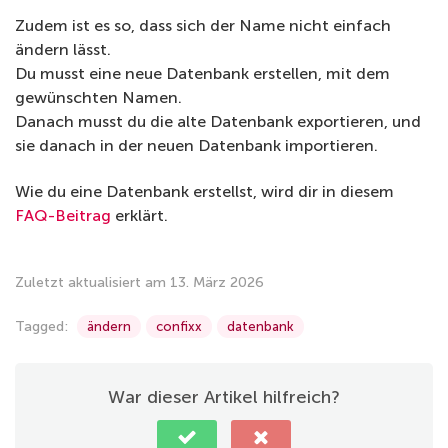
Zudem ist es so, dass sich der Name nicht einfach
ändern lässt.
Du musst eine neue Datenbank erstellen, mit dem
gewünschten Namen.
Danach musst du die alte Datenbank exportieren, und
sie danach in der neuen Datenbank importieren.
Wie du eine Datenbank erstellst, wird dir in diesem
FAQ-Beitrag
erklärt.
Zuletzt aktualisiert am 13. März 2026
Tagged:
ändern
confixx
datenbank
War dieser Artikel hilfreich?