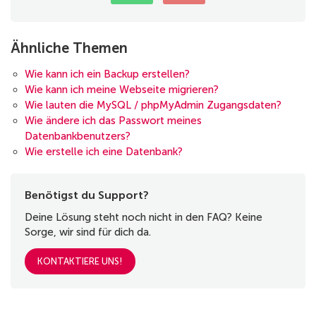
Ähnliche Themen
Wie kann ich ein Backup erstellen?
Wie kann ich meine Webseite migrieren?
Wie lauten die MySQL / phpMyAdmin Zugangsdaten?
Wie ändere ich das Passwort meines
Datenbankbenutzers?
Wie erstelle ich eine Datenbank?
Benötigst du Support?
Deine Lösung steht noch nicht in den FAQ? Keine
Sorge, wir sind für dich da.
KONTAKTIERE UNS!