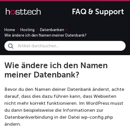
FAQ & Support
Home
Hosting
Datenbanken
Wie ändere ich den Namen meiner Datenbank?
Search
For
Wie ändere ich den Namen
meiner Datenbank?
Bevor du den Namen deiner Datenbank änderst, achte
darauf, dass dies dazu führen kann, dass Webseiten
nicht mehr korrekt funktionieren. Im WordPress musst
du dann beispielsweise die Informationen zur
Datenbankverbindung in der Datei wp-config.php
ändern.