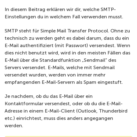
In diesem Beitrag erklären wir dir, welche SMTP-
Einstellungen du in welchem Fall verwenden musst.
SMTP steht für Simple Mail Transfer Protocol. Ohne zu
technisch zu werden geht es dabei darum, dass du ein
E-Mail authentifiziert (mit Passwort) versendest. Wenn
dies nicht benutzt wird, wird in den meisten Fällen das
E-Mail über die Standardfunktion „Sendmail“ des
Servers versendet. E-Mails, welche mit Sendmail
versendet wurden, werden von immer mehr
empfangenden E-Mail-Servern als Spam eingestuft.
Je nachdem, ob du das E-Mail über ein
Kontaktformular versendest, oder ob du die E-Mail-
Adresse in einem E-Mail-Client (Outlook, Thunderbird
etc.) einrichtest, muss dies anders angegangen
werden.