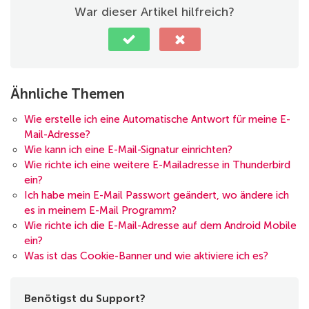
War dieser Artikel hilfreich?
Ähnliche Themen
Wie erstelle ich eine Automatische Antwort für meine E-
Mail-Adresse?
Wie kann ich eine E-Mail-Signatur einrichten?
Wie richte ich eine weitere E-Mailadresse in Thunderbird
ein?
Ich habe mein E-Mail Passwort geändert, wo ändere ich
es in meinem E-Mail Programm?
Wie richte ich die E-Mail-Adresse auf dem Android Mobile
ein?
Was ist das Cookie-Banner und wie aktiviere ich es?
Benötigst du Support?