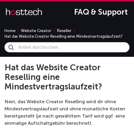
FAQ & Support
Home
Website Creator
Reseller
Hat das Website Creator Reselling eine Mindestvertragslaufzeit?
Search
For
Hat das Website Creator
Reselling eine
Mindestvertragslaufzeit?
Nein, das Website Creator Reselling wird dir ohne
Mindestvertragslaufzeit und ohne monatliche Kosten
bereitgestellt (je nach gewähltem Tarif wird ggf. eine
einmalige Aufschaltgebühr berechnet).