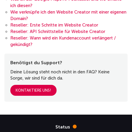
ich diesen?
Wie verknüpfe ich den Website Creator mit einer eigenen
Domain?
Reseller: Erste Schritte im Website Creator
Reseller: API Schnittstelle für Website Creator
Reseller: Wann wird ein Kundenaccount verlängert /
gekündigt?
Benötigst du Support?
Deine Lösung steht noch nicht in den FAQ? Keine
Sorge, wir sind für dich da.
KONTAKTIERE UNS!
Status