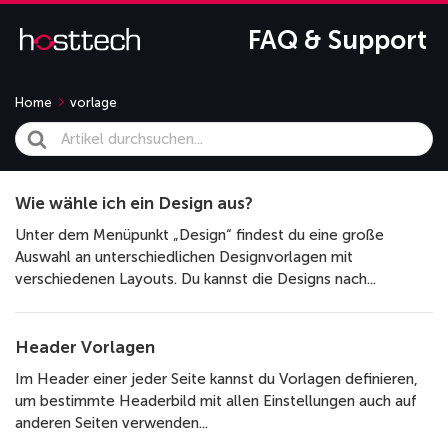
FAQ & Support
Home
vorlage
Search
For
Wie wähle ich ein Design aus?
Unter dem Menüpunkt „Design“ findest du eine große
Auswahl an unterschiedlichen Designvorlagen mit
verschiedenen Layouts. Du kannst die Designs nach...
Header Vorlagen
Im Header einer jeder Seite kannst du Vorlagen definieren,
um bestimmte Headerbild mit allen Einstellungen auch auf
anderen Seiten verwenden...