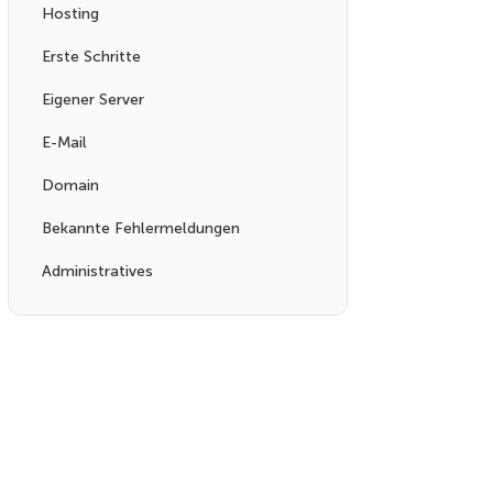
Hosting
Erste Schritte
Eigener Server
E-Mail
Domain
Bekannte Fehlermeldungen
Administratives