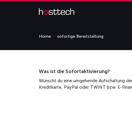
Home
sofortige Bereitstellung
Was ist die Sofortaktivierung?
Wünscht du eine umgehende Aufschaltung dei
Kreditkarte, PayPal oder TWINT bzw. E-Financ