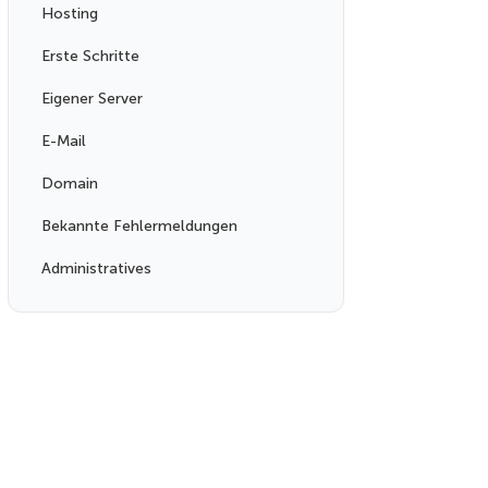
Hosting
Erste Schritte
Eigener Server
E-Mail
Domain
Bekannte Fehlermeldungen
Administratives