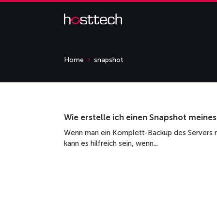
Home
snapshot
Wie erstelle ich einen Snapshot meine
Wenn man ein Komplett-Backup des Servers ma
kann es hilfreich sein, wenn...