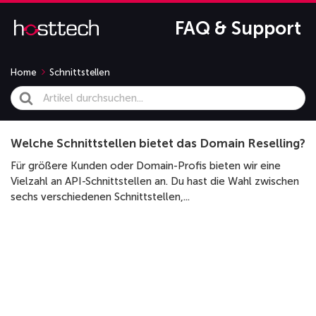
FAQ & Support
Home
Schnittstellen
Search
For
Welche Schnittstellen bietet das Domain Reselling?
Für größere Kunden oder Domain-Profis bieten wir eine
Vielzahl an API-Schnittstellen an. Du hast die Wahl zwischen
sechs verschiedenen Schnittstellen,...