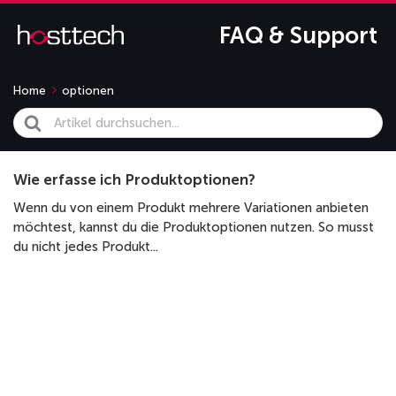
FAQ & Support
Home
optionen
Search
For
Wie erfasse ich Produktoptionen?
Wenn du von einem Produkt mehrere Variationen anbieten
möchtest, kannst du die Produktoptionen nutzen. So musst
du nicht jedes Produkt...