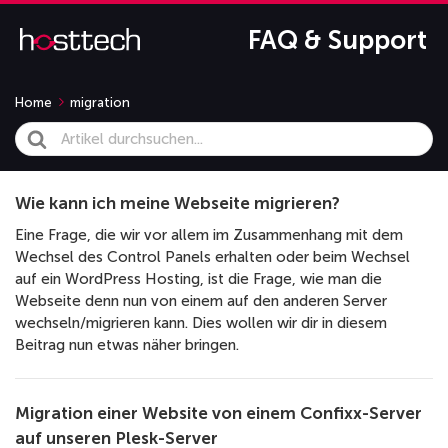
FAQ & Support
Home
migration
Search
For
Wie kann ich meine Webseite migrieren?
Eine Frage, die wir vor allem im Zusammenhang mit dem
Wechsel des Control Panels erhalten oder beim Wechsel
auf ein WordPress Hosting, ist die Frage, wie man die
Webseite denn nun von einem auf den anderen Server
wechseln/migrieren kann. Dies wollen wir dir in diesem
Beitrag nun etwas näher bringen.
Migration einer Website von einem Confixx-Server
auf unseren Plesk-Server