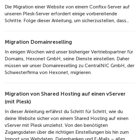
Die Migration einer Website von einem Confixx-Server auf
unseren Plesk-Server erfordert einige vorbereitende
Schritte. Folge dieser Anleitung, um sicherzustellen, dass...
Migration Domainreselling
In einigen Wochen wird unser bisheriger Vertriebspartner für
Domains, Hexonet GmbH, seine Dienste einstellen. Daher
müssen wir unser Domainreselling zu CentralNIC GmbH, der
Schwesterfirma von Hexonet, migrieren.
Migration von Shared Hosting auf einen vServer
(mit Plesk)
In dieser Anleitung erfährst du Schritt für Schritt, wie du
deine Website sicher von einem Shared Hosting auf einen
vServer mit Plesk umziehst. Von den benötigten
Zugangsdaten über die richtigen Einstellungen bis hin zum
Import von Webdaten, Datenbanken und E-Mails – alles