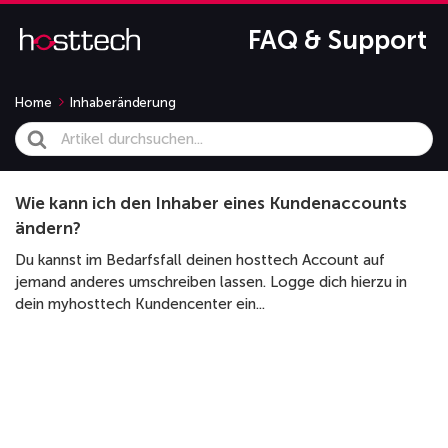
FAQ & Support
Home
Inhaberänderung
Search
For
Wie kann ich den Inhaber eines Kundenaccounts
ändern?
Du kannst im Bedarfsfall deinen hosttech Account auf
jemand anderes umschreiben lassen. Logge dich hierzu in
dein myhosttech Kundencenter ein...