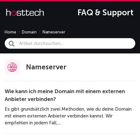
FAQ & Support
Home
Domain
Nameserver
Search
For
Nameserver
Wie kann ich meine Domain mit einem externen
Anbieter verbinden?
Es gibt grundsätzlich zwei Methoden, wie du deine Domain
mit einem externen Anbieter verbinden kannst. Wir
empfehlen in jedem Fall,...