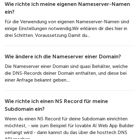
Wie richte ich meine eigenen Nameserver-Namen
ein?
Für die Verwendung von eigenen Nameserver-Namen sind
einige Einstellungen notwendig.Wir erklären dir dies hier in
drei Schritten. Voraussetzung Damit du...
Wie ändere ich die Nameserver einer Domain?
Die Nameserver einer Domain sind quasi Behälter, welche
die DNS-Records deiner Domain enthalten, und diese bei
einer Anfrage bekannt geben....
Wie richte ich einen NS Record für meine
Subdomain ein?
Wenn du einen NS Record für deine Subdomain einrichten
möchtest, - wie zum Beispiel für lovable AI Web App Builder
verlangt wird - dann kannst du das über die hosttech DNS