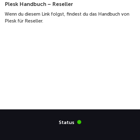
Plesk Handbuch – Reseller
Wenn du diesem Link folgst, findest du das Handbuch von
Plesk für Reseller.
Status