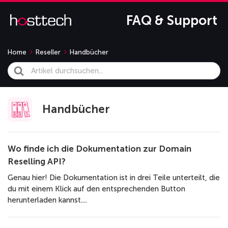
FAQ & Support
Home
Reseller
Handbücher
Search
For
Handbücher
Wo finde ich die Dokumentation zur Domain
Reselling API?
Genau hier! Die Dokumentation ist in drei Teile unterteilt, die
du mit einem Klick auf den entsprechenden Button
herunterladen kannst....